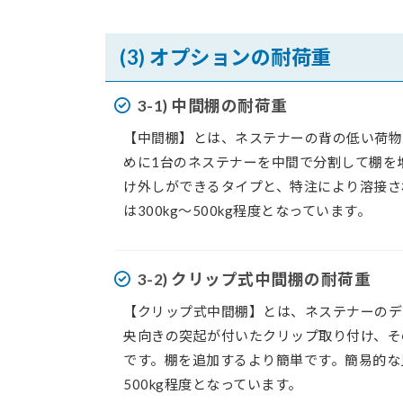
(3) オプションの耐荷重
3-1) 中間棚の耐荷重
【中間棚】とは、ネステナーの背の低い荷物
めに1台のネステナーを中間で分割して棚を
け外しができるタイプと、特注により溶接さ
は300kg～500kg程度となっています。
3-2) クリップ式中間棚の耐荷重
【クリップ式中間棚】とは、ネステナーのデ
央向きの突起が付いたクリップ取り付け、そ
です。棚を追加するより簡単です。簡易的な見
500kg程度となっています。