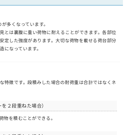
ものが多くなっています。
見とは裏腹に重い荷物に耐えることができます。各部位
安定した強度があります。大切な荷物を載せる荷台部分
造になっています。
な特徴です。段積みした場合の耐荷重は合計ではなくネ
。
ーを２段重ねた場合）
までの荷物を積むことができる。