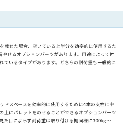
を載せた場合、空いている上半分を効率的に使用するた
増やせるオプションパーツがあります。用途によって付
れているタイプがあります。どちらの耐荷重も一般的に
ッドスペースを効率的に使用するために4本の支柱に中
の上にパレットをのせることができるオプションパーツ
た目によらず耐荷重は取り付ける棚同様に300kg～