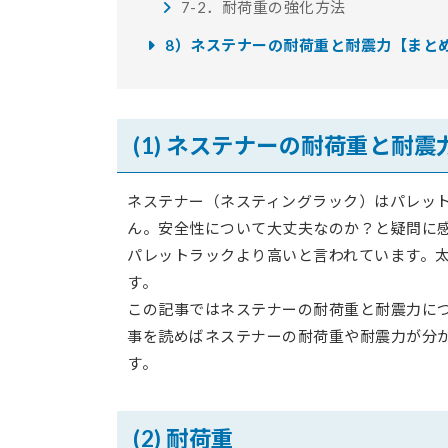
7-2．耐荷重の強化方法
8）ネステナーの耐荷重と耐震力【まと
(1) ネステナーの耐荷重と耐
ネステナー（ネスティングラック）はパレッ
ん。安全性について大丈夫なのか？と疑問に
パレットラックより高いと言われています。
す。
この記事ではネステナーの耐荷重と耐震力に
事を読めばネステナーの耐荷重や耐震力が分
す。
(2) 耐荷重