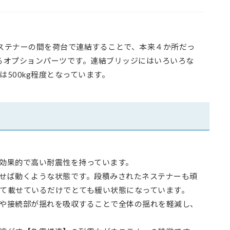
ステナーの間を荷台で連結することで、本来４か所だっ
るオプションパーツです。連結ブリッジにはいろいろな
500kg程度となっています。
効果的で高い耐震性を持っています。
せば動くような状態です。段積みされたネステナーも頑
て載せているだけでとても緩い状態になっています。
や接続部が揺れを吸収することで全体の揺れを軽減し、