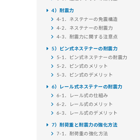
4）耐震力
4-1．ネステナーの免震構造
4-2．ネステナーの耐震力
4-3．耐震力に関する注意点
5）ピン式ネステナーの耐震力
5-1．ピン式ネステナーの耐震力
5-2．ピン式のメリット
5-3．ピン式のデメリット
6）レール式ネステナーの耐震力
6-1．レール式の仕組み
6-2．レール式のメリット
6-3．レール式のデメリット
7）耐荷重と耐震力の強化方法
7-1．耐荷重の強化方法