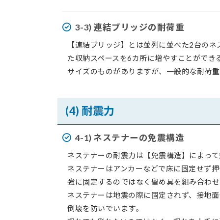
3-3) 連結ブリッジの耐荷重
【連結ブリッジ】とは並列に並べた2台のネ
た収納スペースを6カ所に増やすことができ
サイズのものがありますが、一般的な耐荷重は
(4) 耐震力
4-1) ネステナーの免震構造
ネステナーの耐震力は【免震構造】によって
ネステナーはアンカーなどで床に固定せず押
強に固定するのではなく留め具を組み合わせ
ネステナーは地震の際に固定されず、接地面
倒壊を防いでいます。