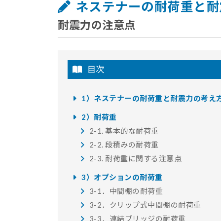
ネステナーの耐荷重と
耐震力の注意点
目次
1）ネステナーの耐荷重と耐震力の考え
2）耐荷重
2-1. 基本的な耐荷重
2-2. 段積みの耐荷重
2-3. 耐荷重に関する注意点
3）オプションの耐荷重
3-1．中間棚の耐荷重
3-2．クリップ式中間棚の耐荷重
3-3．連結ブリッジの耐荷重