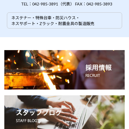
TEL：042-985-3891（代表） FAX：042-985-3893
ネステナー・特殊台車・防災ハウス・
ネスサポート・Zラック・耐震金具の製造販売