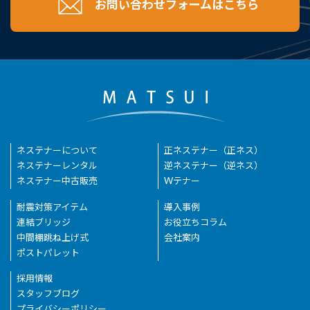
お問い合わせフォームはこちら
ネステナーについて
正ネステナー（正ネス）
ネステナーレンタル
逆ネステナー（逆ネス）
ネステナー中古販売
Wテナー
耐震対策アイテム
導入事例
連結ブリッジ
お役立ちコラム
中間棚跳ね上げ式
会社案内
ポストパレット
採用情報
スタッフブログ
プライバシーポリシー