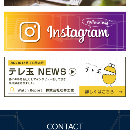
CONTACT