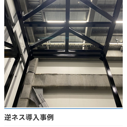
逆ネス導入事例