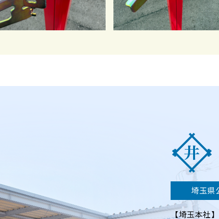
埼玉県公
【埼玉本社】