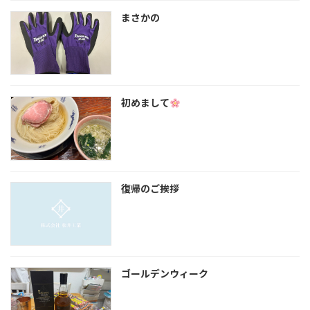
まさかの
初めまして
復帰のご挨拶
ゴールデンウィーク