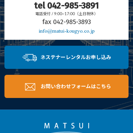
tel 042-985-3891
電話受付 / 9:00~17:00（土日祝休）
fax 042-985-3893
info@matui-kougyo.co.jp
ネステナーレンタルお申し込み
お問い合わせフォームはこちら