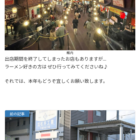
館内
出店期間を終了してしまったお店もありますが…
ラーメン好きの方は ぜひ行ってみてくださいね♪
それでは、本年もどうぞ宜しくお願い致します。
前の記事