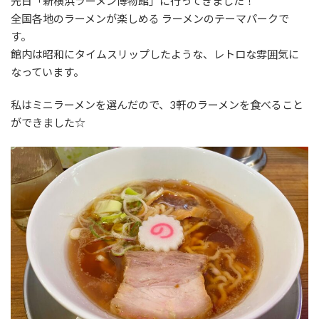
先日「新横浜ラーメン博物館」に行ってきました！
全国各地のラーメンが楽しめる ラーメンのテーマパークで
す。
館内は昭和にタイムスリップしたような、レトロな雰囲気に
なっています。
私はミニラーメンを選んだので、3軒のラーメンを食べること
ができました☆