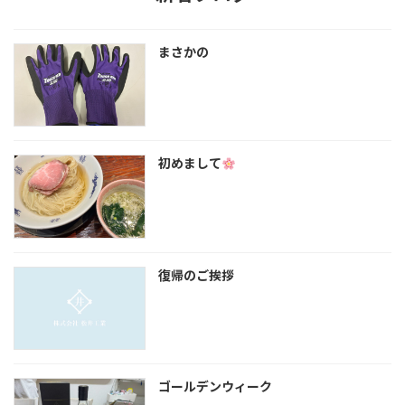
まさかの
初めまして
復帰のご挨拶
ゴールデンウィーク