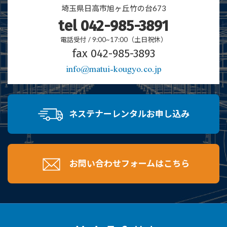
埼玉県日高市
旭ヶ丘竹の台673
tel 042-985-3891
電話受付 / 9:00~17:00（土日祝休）
fax 042-985-3893
info@matui-kougyo.co.jp
ネステナーレンタルお申し込み
お問い合わせフォームはこちら