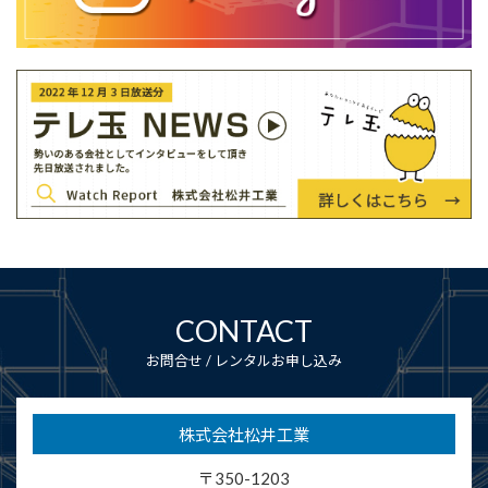
CONTACT
お問合せ / レンタルお申し込み
株式会社松井工業
〒350-1203