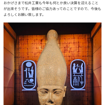
おかげさまで松井工業も今年も何とか良い決算を迎えること
が出来そうです。皆様のご協力あってのことですので、今後も
よろしくお願い致します。