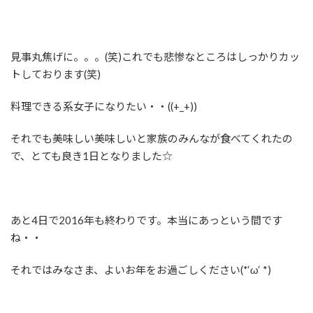
見事丸焦げに。。。(笑)これでも悲惨なところはしっかりカッ
トしております(笑)
料理できる系女子になりたい・・((+_+))
それでも美味しい美味しいと家族のみんなが食べてくれたの
で、とても良き1日となりました☆
あと4日で2016年も終わりです。本当にあっという間です
ね・・
それではみなさま、よいお年をお過ごしください(*‘ω‘ *)