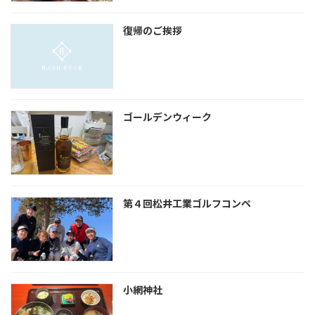
復帰のご挨拶
ゴールデンウィーク
第４回松井工業ゴルフコンペ
小網神社