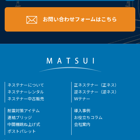
お問い合わせフォームはこちら
ネステナーについて
正ネステナー（正ネス）
ネステナーレンタル
逆ネステナー（逆ネス）
ネステナー中古販売
Wテナー
耐震対策アイテム
導入事例
連結ブリッジ
お役立ちコラム
中間棚跳ね上げ式
会社案内
ポストパレット