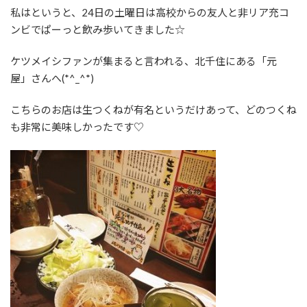
私はというと、24日の土曜日は高校からの友人と非リア充コ
ンビでぱーっと飲み歩いてきました☆
ケツメイシファンが集まると言われる、北千住にある「元
屋」さんへ(*^_^*)
こちらのお店は生つくねが有名というだけあって、どのつくね
も非常に美味しかったです♡